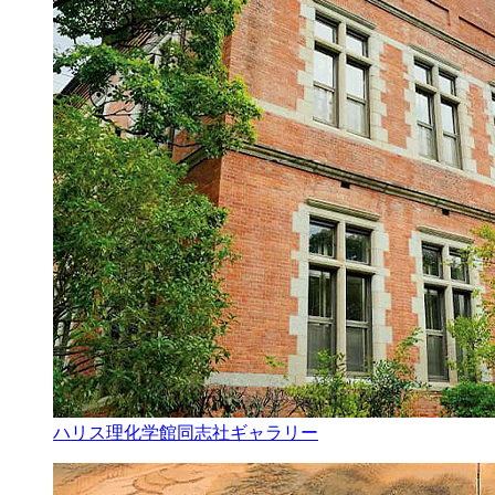
ハリス理化学館同志社ギャラリー