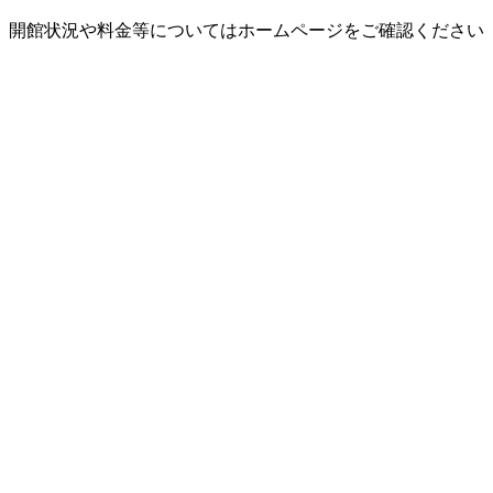
開館状況や料金等についてはホームページをご確認ください