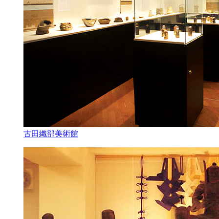
古田織部美術館