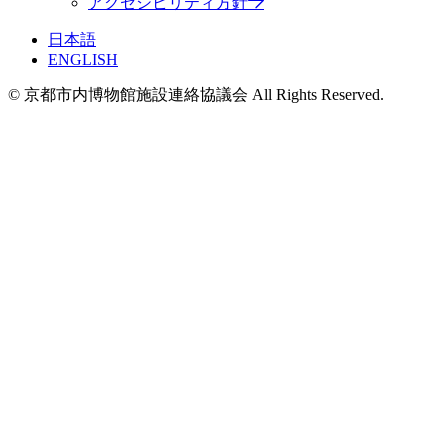
アクセシビリティ方針
日本語
ENGLISH
© 京都市内博物館施設連絡協議会 All Rights Reserved.