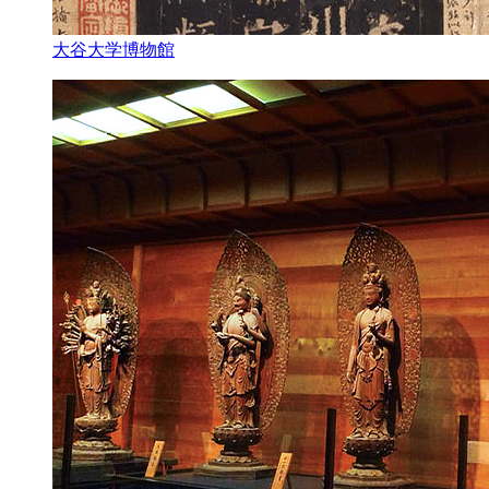
大谷大学博物館