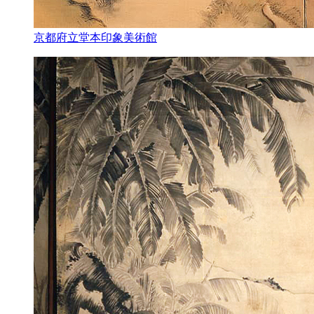
京都府立堂本印象美術館