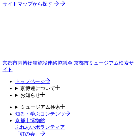
サイトマップから探す
京都市内博物館施設連絡協議会
京都市ミュージアム検索サ
イト
トップページ
京博連について
お知らせ
ミュージアム検索
知る・学ぶコンテンツ
京都市博物館
ふれあいボランティア
「虹の会」