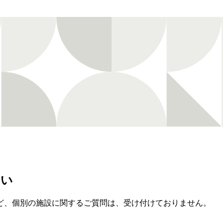
さい
ど、個別の施設に関するご質問は、受け付けておりません。