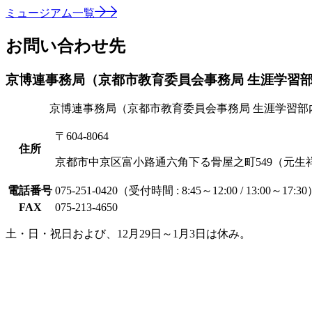
ミュージアム一覧
お問い合わせ先
京博連事務局（京都市教育委員会事務局 生涯学習
京博連事務局（京都市教育委員会事務局 生涯学習部
〒604-8064
住所
京都市中京区富小路通六角下る骨屋之町549（元生
電話番号
075-251-0420（受付時間 : 8:45～12:00 / 13:00～17:3
FAX
075-213-4650
土・日・祝日および、12月29日～1月3日は休み。