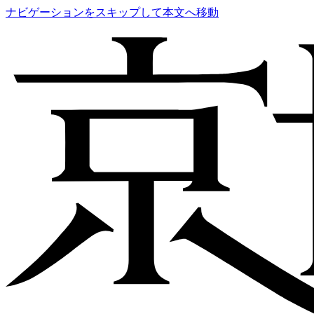
ナビゲーションをスキップして本文へ移動