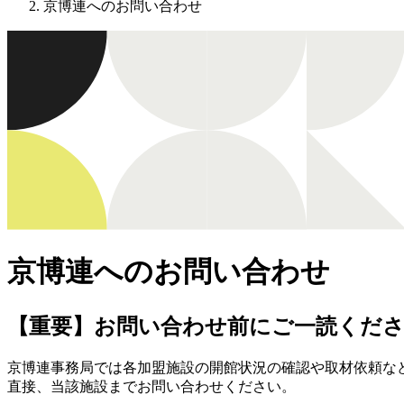
京博連へのお問い合わせ
京博連へのお問い合わせ
【重要】お問い合わせ前にご一読くだ
京博連事務局では各加盟施設の開館状況の確認や取材依頼な
直接、当該施設までお問い合わせください。