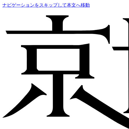
ナビゲーションをスキップして本文へ移動