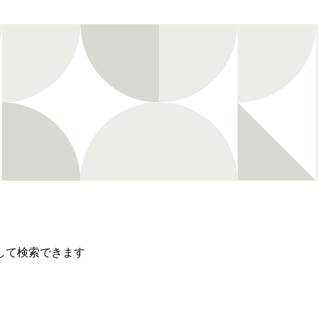
して検索できます