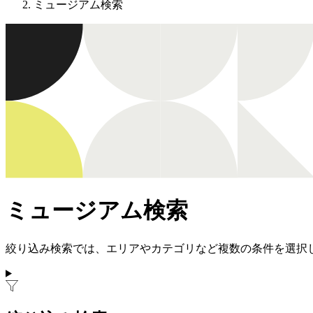
ミュージアム検索
ミュージアム検索
絞り込み検索では、エリアやカテゴリなど複数の条件を選択