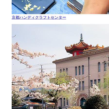
京都ハンディクラフトセンター