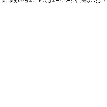
開館状況や料金等についてはホームページをご確認ください