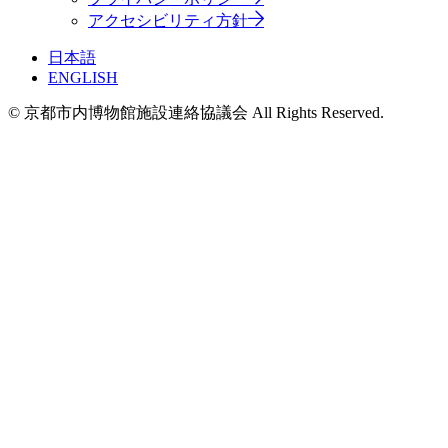
アクセシビリティ方針
日本語
ENGLISH
© 京都市内博物館施設連絡協議会 All Rights Reserved.