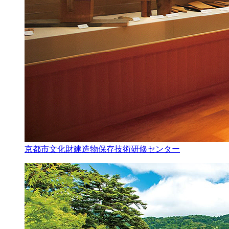
京都市文化財建造物保存技術研修センター