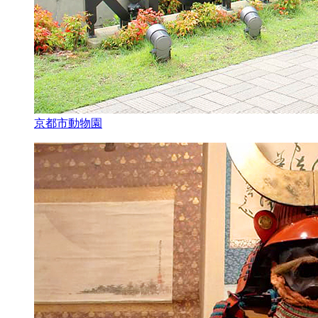
京都市動物園