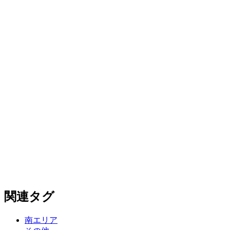
関連タグ
南エリア