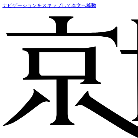
ナビゲーションをスキップして本文へ移動