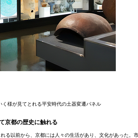
いく様が見てとれる平安時代の土器変遷パネル
て京都の歴史に触れる
遷される以前から、京都には人々の生活があり、文化があった