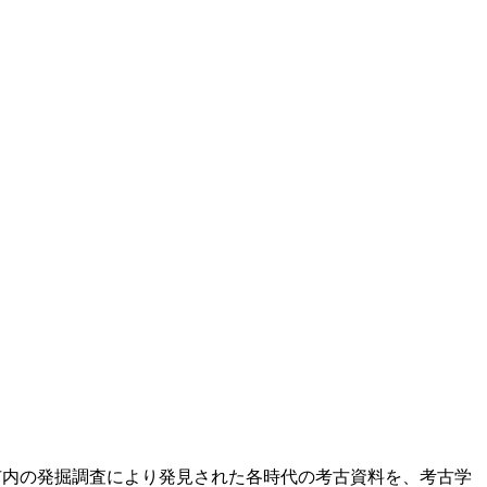
。市内の発掘調査により発見された各時代の考古資料を、考古学