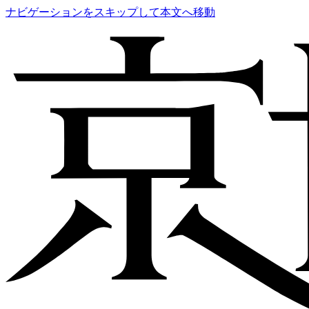
ナビゲーションをスキップして本文へ移動