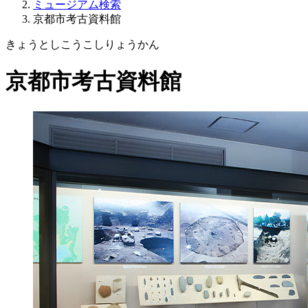
ミュージアム検索
京都市考古資料館
きょうとしこうこしりょうかん
京都市考古資料館