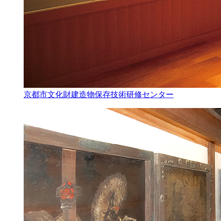
京都市文化財建造物保存技術研修センター