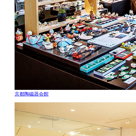
京都陶磁器会館