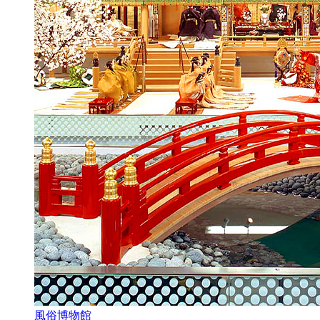
風俗博物館