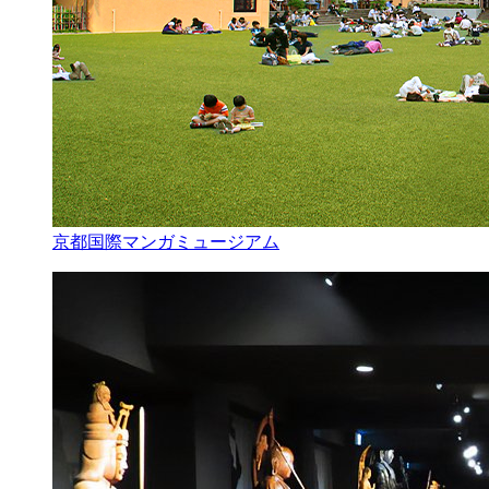
京都国際マンガミュージアム