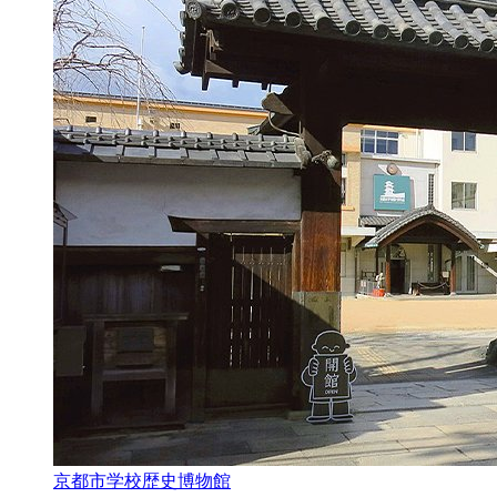
京都市学校歴史博物館