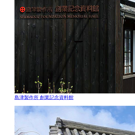
島津製作所 創業記念資料館