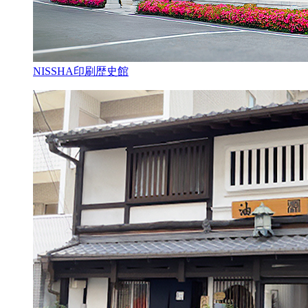
NISSHA印刷歴史館