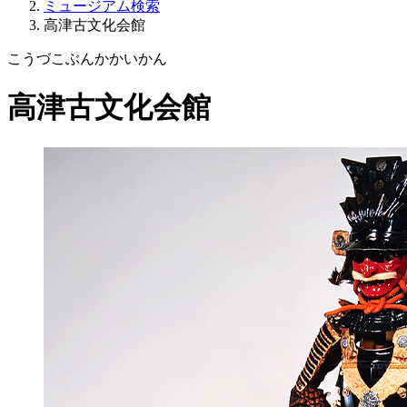
ミュージアム検索
高津古文化会館
こうづこぶんかかいかん
高津古文化会館