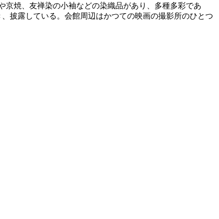
や京焼、友禅染の小袖などの染織品があり、多種多彩であ
き、披露している。会館周辺はかつての映画の撮影所のひとつ