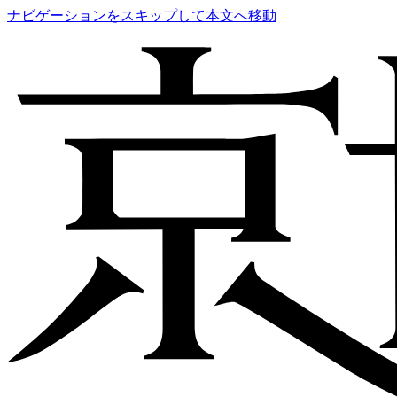
ナビゲーションをスキップして本文へ移動