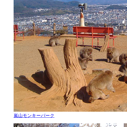
嵐山モンキーパーク