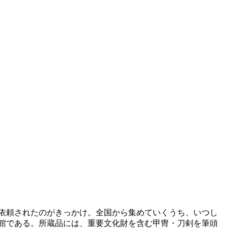
依頼されたのがきっかけ。全国から集めていくうち、いつし
館である。所蔵品には、重要文化財を含む甲冑・刀剣を筆頭