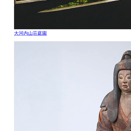
大河内山荘庭園