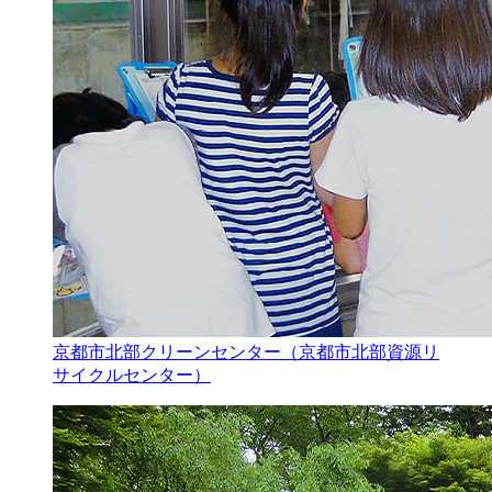
京都市北部クリーンセンター（京都市北部資源リ
サイクルセンター）