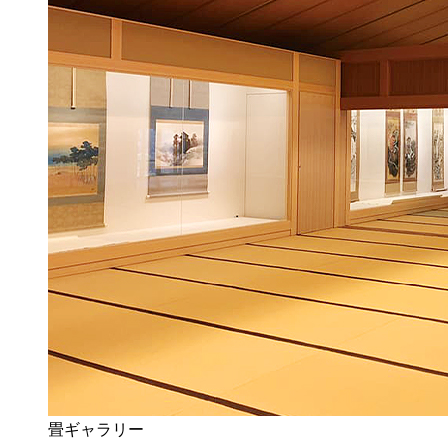
畳ギャラリー