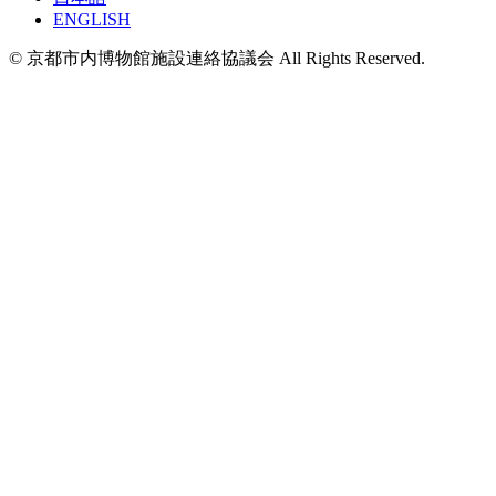
ENGLISH
© 京都市内博物館施設連絡協議会 All Rights Reserved.