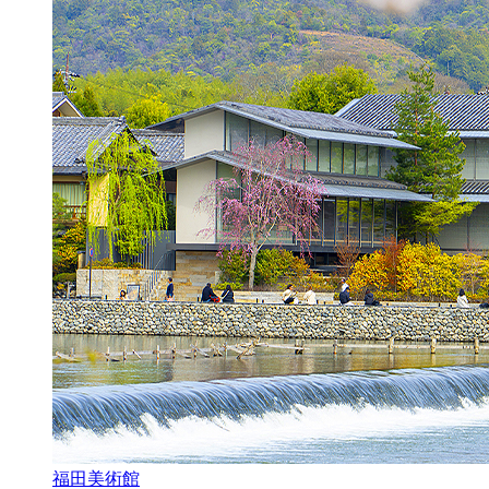
福田美術館