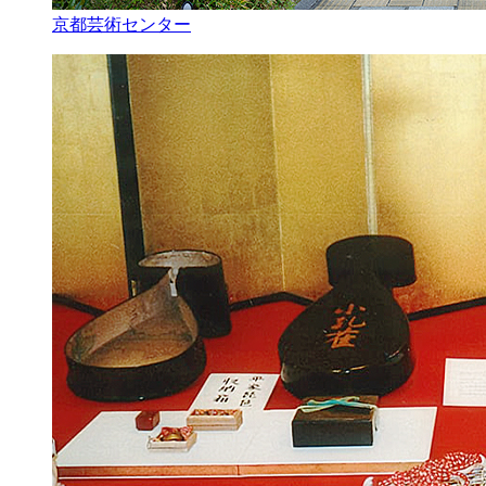
京都芸術センター