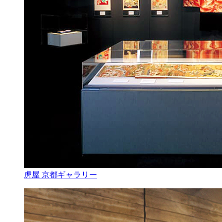
虎屋 京都ギャラリー