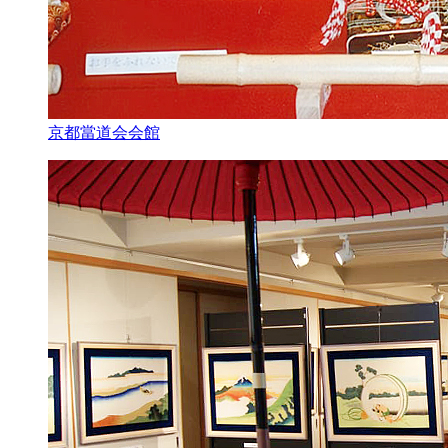
京都當道会会館