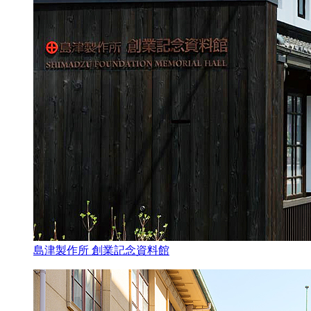
島津製作所 創業記念資料館