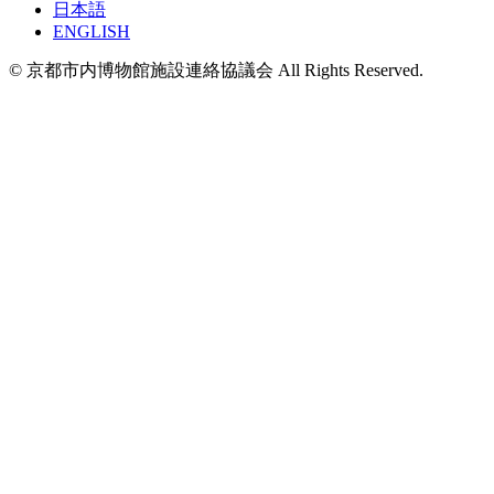
日本語
ENGLISH
© 京都市内博物館施設連絡協議会 All Rights Reserved.