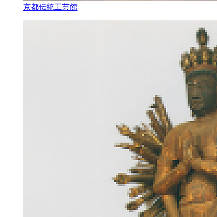
京都伝統工芸館