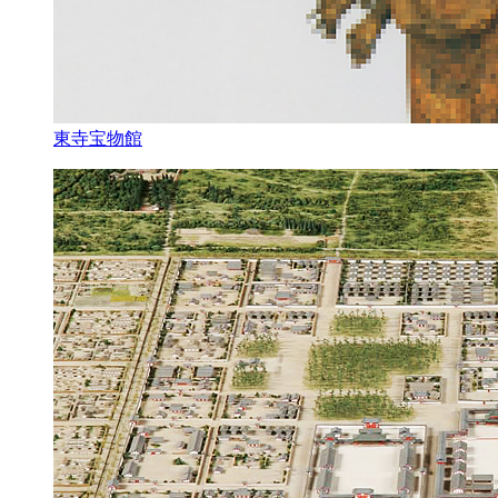
東寺宝物館