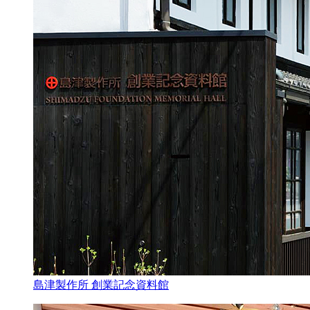
島津製作所 創業記念資料館