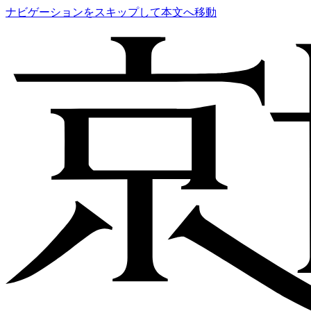
ナビゲーションをスキップして本文へ移動