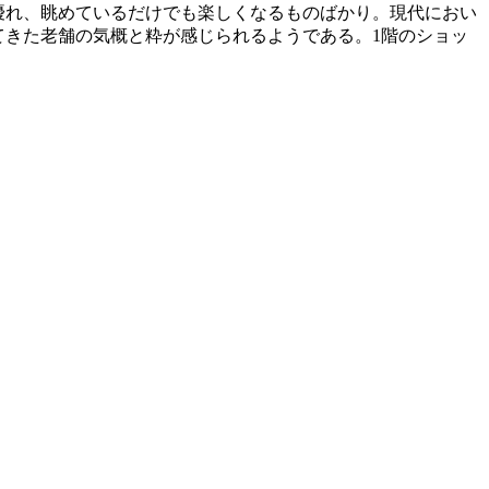
優れ、眺めているだけでも楽しくなるものばかり。現代におい
きた老舗の気概と粋が感じられるようである。1階のショッ