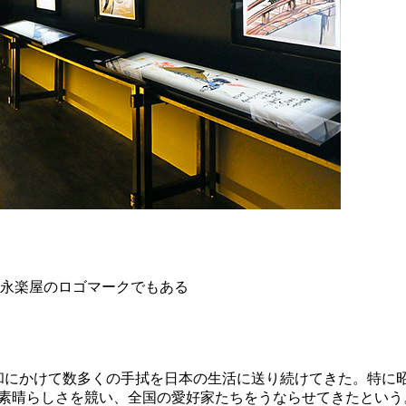
。永楽屋のロゴマークでもある
昭和にかけて数多くの手拭を日本の生活に送り続けてきた。特
の素晴らしさを競い、全国の愛好家たちをうならせてきたという