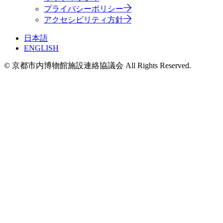
プライバシーポリシー
アクセシビリティ方針
日本語
ENGLISH
© 京都市内博物館施設連絡協議会 All Rights Reserved.