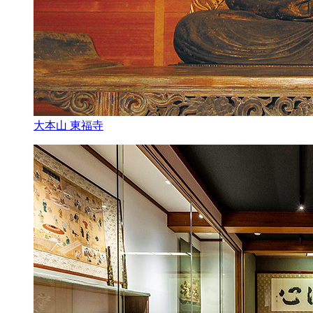
大本山 東福寺