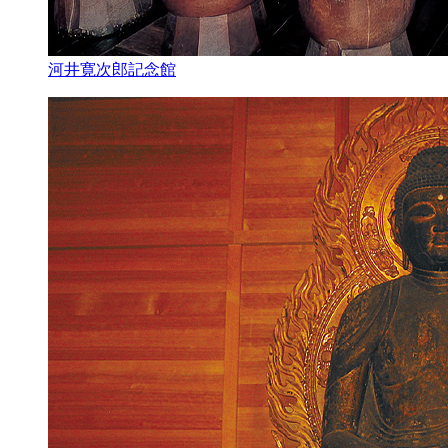
河井寛次郎記念館