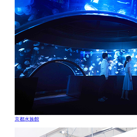
京都水族館