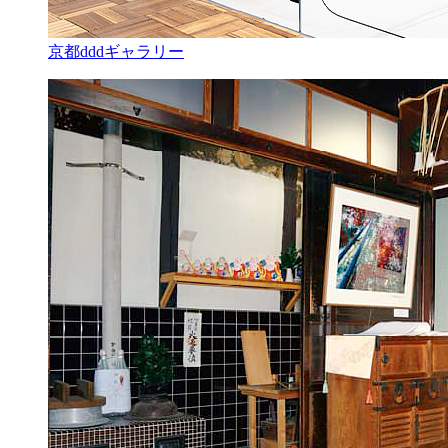
京都dddギャラリー