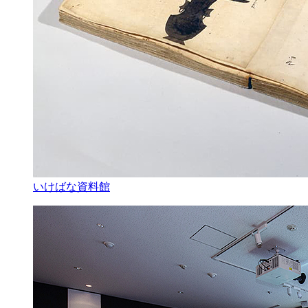
いけばな資料館