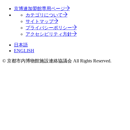
京博連加盟館専用ページ
カテゴリについて
サイトマップ
プライバシーポリシー
アクセシビリティ方針
日本語
ENGLISH
© 京都市内博物館施設連絡協議会 All Rights Reserved.