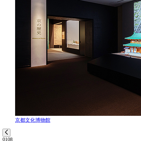
京都文化博物館
01
08