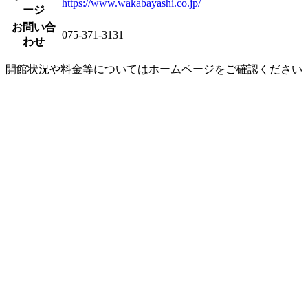
https://www.wakabayashi.co.jp/
ージ
お問い合
075-371-3131
わせ
開館状況や料金等についてはホームページをご確認ください