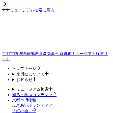
ミュージアム検索に戻る
京都市内博物館施設連絡協議会
京都市ミュージアム検索サ
イト
トップページ
京博連について
お知らせ
ミュージアム検索
知る・学ぶコンテンツ
京都市博物館
ふれあいボランティア
「虹の会」