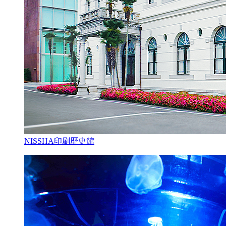
NISSHA印刷歴史館