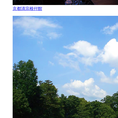
京都清宗根付館