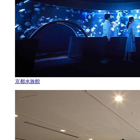
京都水族館