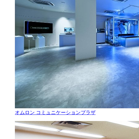
オムロン コミュニケーションプラザ