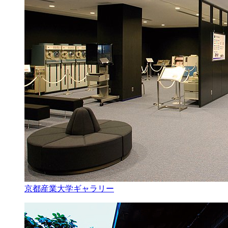
京都産業大学ギャラリー