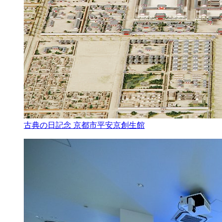
古典の日記念 京都市平安京創生館