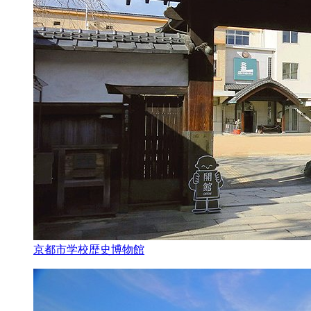
京都市学校歴史博物館