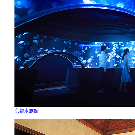
京都水族館