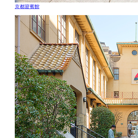
京都迎賓館