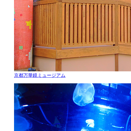
京都万華鏡ミュージアム