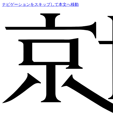
ナビゲーションをスキップして本文へ移動