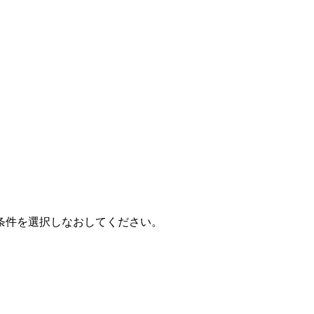
条件を選択しなおしてください。