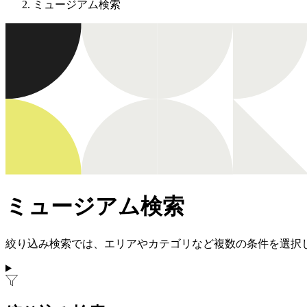
ミュージアム検索
ミュージアム検索
絞り込み検索では、エリアやカテゴリなど複数の条件を選択