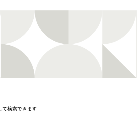
して検索できます