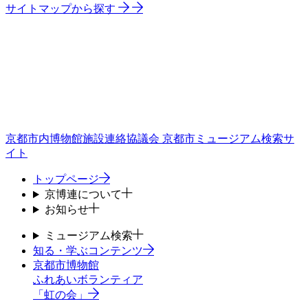
サイトマップから探す
京都市内博物館施設連絡協議会
京都市ミュージアム検索サ
イト
トップページ
京博連について
お知らせ
ミュージアム検索
知る・学ぶコンテンツ
京都市博物館
ふれあいボランティア
「虹の会」