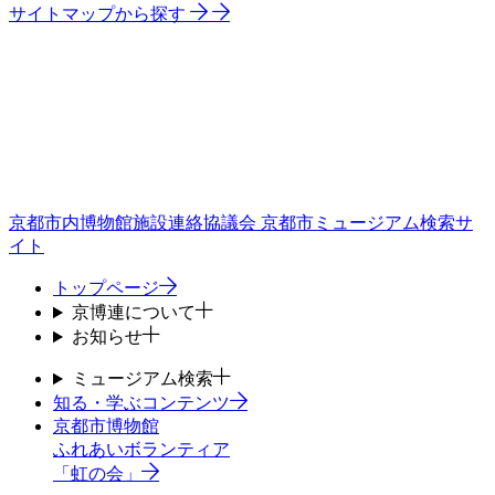
サイトマップから探す
京都市内博物館施設連絡協議会
京都市ミュージアム検索サ
イト
トップページ
京博連について
お知らせ
ミュージアム検索
知る・学ぶコンテンツ
京都市博物館
ふれあいボランティア
「虹の会」