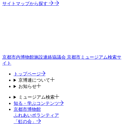
サイトマップから探す
京都市内博物館施設連絡協議会
京都市ミュージアム検索サ
イト
トップページ
京博連について
お知らせ
ミュージアム検索
知る・学ぶコンテンツ
京都市博物館
ふれあいボランティア
「虹の会」