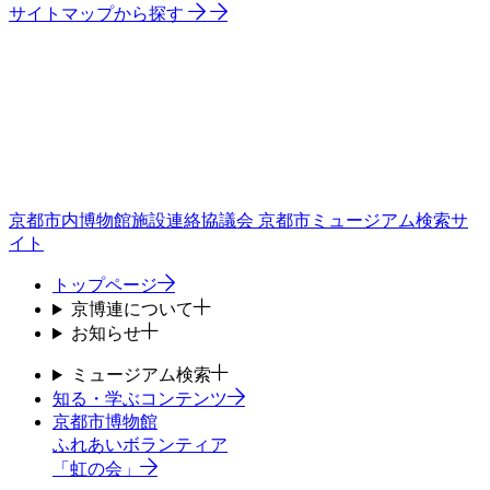
サイトマップから探す
京都市内博物館施設連絡協議会
京都市ミュージアム検索サ
イト
トップページ
京博連について
お知らせ
ミュージアム検索
知る・学ぶコンテンツ
京都市博物館
ふれあいボランティア
「虹の会」