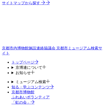
サイトマップから探す
京都市内博物館施設連絡協議会
京都市ミュージアム検索サ
イト
トップページ
京博連について
お知らせ
ミュージアム検索
知る・学ぶコンテンツ
京都市博物館
ふれあいボランティア
「虹の会」